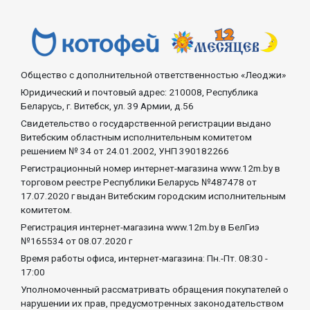
Общество с дополнительной ответственностью «Леоджи»
Юридический и почтовый адрес: 210008, Республика
Беларусь, г. Витебск, ул. 39 Армии, д.56
Свидетельство о государственной регистрации выдано
Витебским областным исполнительным комитетом
решением № 34 от 24.01.2002, УНП 390182266
Регистрационный номер интернет-магазина www.12m.by в
торговом реестре Республики Беларусь №487478 от
17.07.2020 г выдан Витебским городским исполнительным
комитетом.
Регистрация интернет-магазина www.12m.by в БелГиэ
№165534 от 08.07.2020 г
Время работы офиса, интернет-магазина: Пн.-Пт. 08:30 -
17:00
Уполномоченный рассматривать обращения покупателей о
нарушении их прав, предусмотренных законодательством