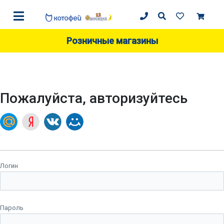
Розничные магазины
Пожалуйста, авторизуйтесь
Логин
Пароль