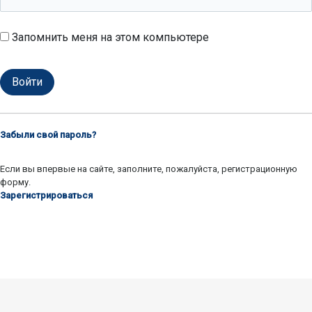
Запомнить меня на этом компьютере
Забыли свой пароль?
Если вы впервые на сайте, заполните, пожалуйста, регистрационную
форму.
Зарегистрироваться