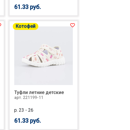
61.33 руб.
Котофей
Туфли летние детские
арт. 221199-11
р. 23 - 26
61.33 руб.