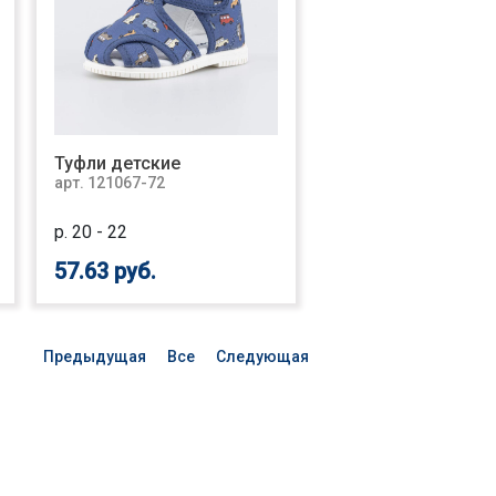
Туфли детские
арт. 121067-72
р. 20 - 22
57.63 руб.
Предыдущая
Все
Следующая