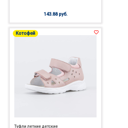
143.88 руб.
Котофей
Туфли летние детские