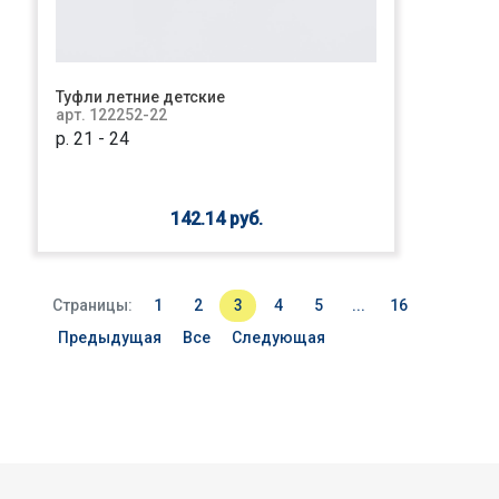
Туфли летние детские
арт. 122252-22
р. 21 - 24
142.14 руб.
Страницы:
1
2
3
4
5
...
16
Предыдущая
Все
Следующая