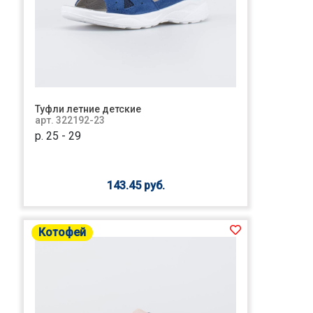
Туфли летние детские
арт. 322192-23
р. 25 - 29
143.45 руб.
Котофей