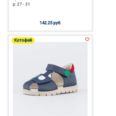
р. 27 - 31
142.25 руб.
Котофей