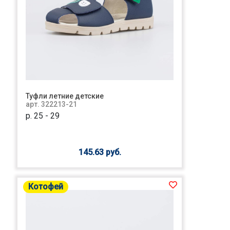
Туфли летние детские
арт. 322213-21
р. 25 - 29
145.63 руб.
Котофей