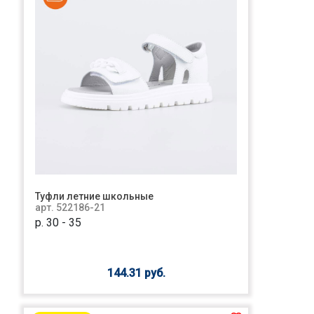
Туфли летние школьные
арт. 522186-21
р. 30 - 35
144.31 руб.