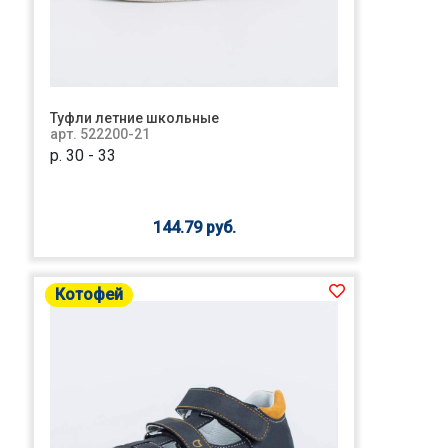
Туфли летние школьные
арт. 522200-21
р. 30 - 33
144.79 руб.
Котофей