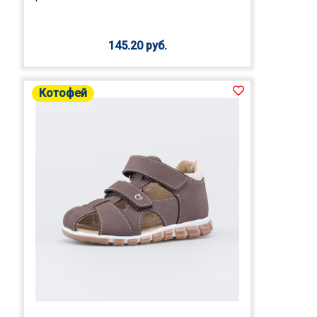
145.20 руб.
Котофей