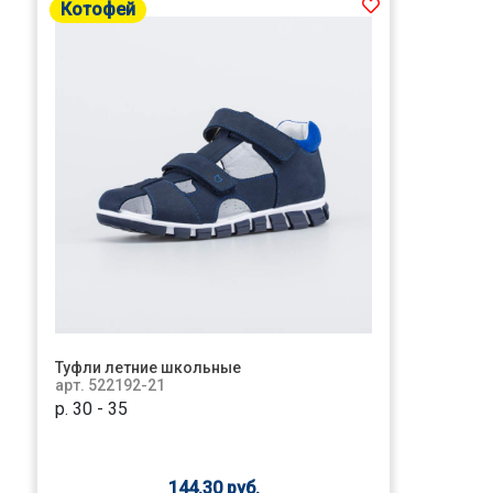
Котофей
Туфли летние школьные
арт. 522192-21
р. 30 - 35
144.30 руб.