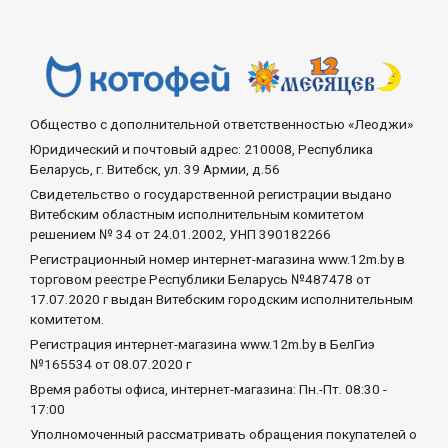
Общество с дополнительной ответственностью «Леоджи»
Юридический и почтовый адрес: 210008, Республика
Беларусь, г. Витебск, ул. 39 Армии, д.56
Свидетельство о государственной регистрации выдано
Витебским областным исполнительным комитетом
решением № 34 от 24.01.2002, УНП 390182266
Регистрационный номер интернет-магазина www.12m.by в
торговом реестре Республики Беларусь №487478 от
17.07.2020 г выдан Витебским городским исполнительным
комитетом.
Регистрация интернет-магазина www.12m.by в БелГиэ
№165534 от 08.07.2020 г
Время работы офиса, интернет-магазина: Пн.-Пт. 08:30 -
17:00
Уполномоченный рассматривать обращения покупателей о