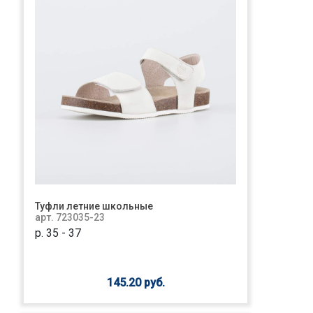
Туфли летние школьные
арт. 723035-23
р. 35 - 37
145.20 руб.