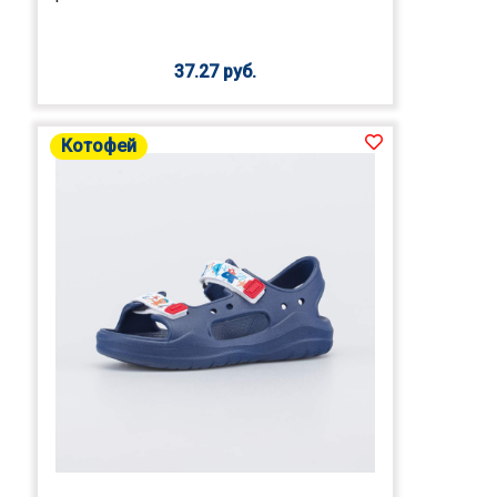
37.27 руб.
Котофей