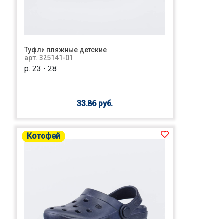
Туфли пляжные детские
арт. 325141-01
р. 23 - 28
33.86 руб.
Котофей