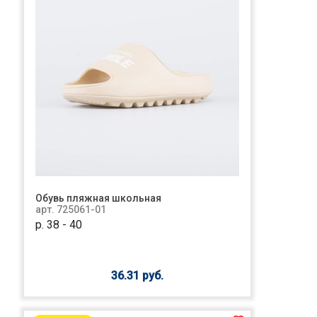
Обувь пляжная школьная
арт. 725061-01
р. 38 - 40
36.31 руб.