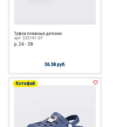
Туфли пляжные детские
арт. 325141-07
р. 24 - 28
36.58 руб.
Котофей