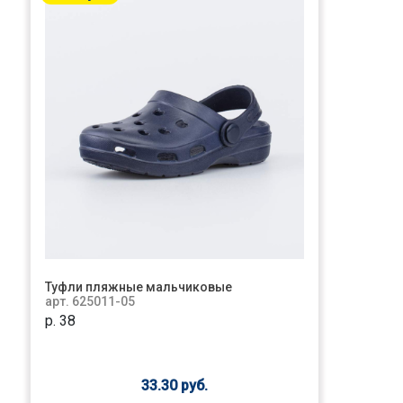
Туфли пляжные мальчиковые
арт. 625011-05
р. 38
33.30 руб.