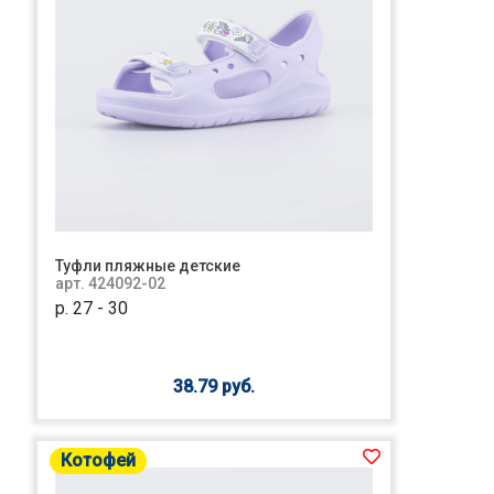
Туфли пляжные детские
арт. 424092-02
р. 27 - 30
38.79 руб.
Котофей