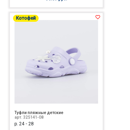
Котофей
Туфли пляжные детские
арт. 325141-08
р. 24 - 28