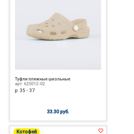
Туфли пляжные школьные
арт. 625012-02
р. 35 - 37
33.30 руб.
Котофей