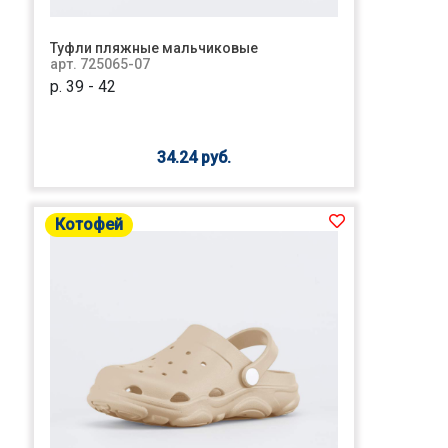
Туфли пляжные мальчиковые
арт. 725065-07
р. 39 - 42
34.24 руб.
Котофей