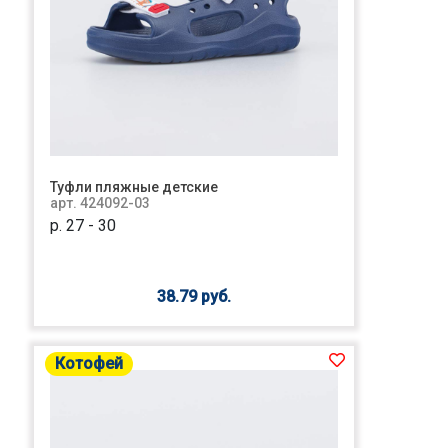
Туфли пляжные детские
арт. 424092-03
р. 27 - 30
38.79 руб.
Котофей