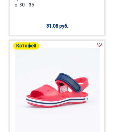
р. 30 - 35
31.08 руб.
Котофей