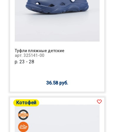
Туфли пляжные детские
арт. 325141-00
р. 23 - 28
36.58 руб.
Котофей