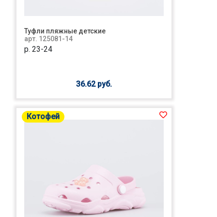
Туфли пляжные детские
арт. 125081-14
р. 23-24
36.62 руб.
Котофей