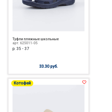
Туфли пляжные школьные
арт. 625011-05
р. 35 - 37
33.30 руб.
Котофей