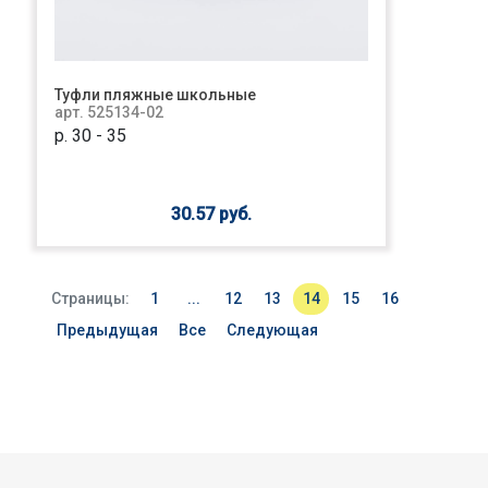
Туфли пляжные школьные
арт. 525134-02
р. 30 - 35
30.57 руб.
Страницы:
1
...
12
13
14
15
16
Предыдущая
Все
Следующая