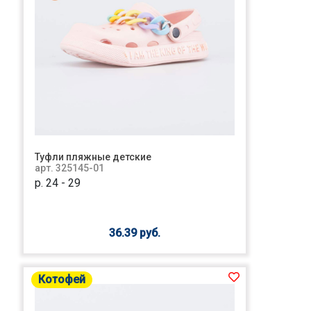
Туфли пляжные детские
арт. 325145-01
р. 24 - 29
36.39 руб.
Котофей