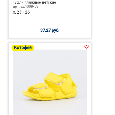
Туфли пляжные детские
арт. 224008-03
р. 23 - 26
37.27 руб.
Котофей