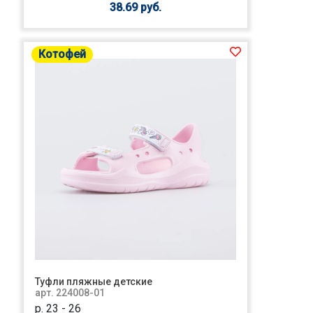
38.69 руб.
Котофей
Туфли пляжные детские
арт. 224008-01
р. 23 - 26