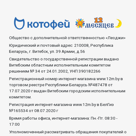
Общество с дополнительной ответственностью «Леоджи»
Юридический и почтовый адрес: 210008, Республика
Беларусь, г. Витебск, ул. 39 Армии, д.56
Свидетельство о государственной регистрации выдано
Витебским областным исполнительным комитетом
решением № 34 от 24.01.2002, УНП 390182266
Регистрационный номер интернет-магазина www.12m.by в
торговом реестре Республики Беларусь №487478 от
17.07.2020 г выдан Витебским городским исполнительным
комитетом.
Регистрация интернет-магазина www.12m.by в БелГиэ
№165534 от 08.07.2020 г
Время работы офиса, интернет-магазина: Пн.-Пт. 08:30 -
17:00
Уполномоченный рассматривать обращения покупателей о