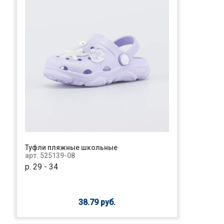
Туфли пляжные школьные
арт. 525139-08
р. 29 - 34
38.79 руб.